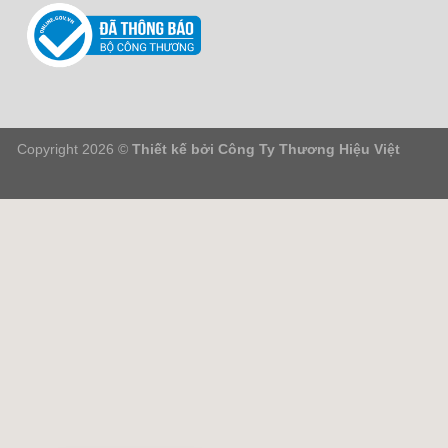
Copyright 2026 ©
Thiết kế bởi
Công Ty Thương Hiệu Việt