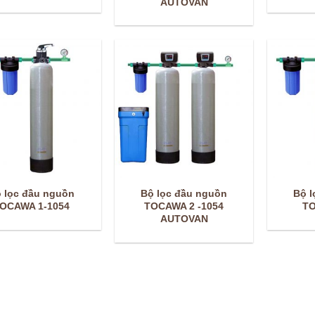
AUTOVAN
 lọc đầu nguồn
Bộ lọc đầu nguồn
Bộ l
OCAWA 1-1054
TOCAWA 2 -1054
TO
AUTOVAN