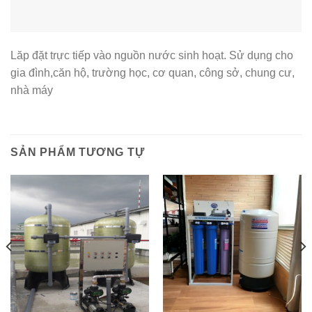
Lăp đặt trực tiếp vào nguồn nước sinh hoạt. Sử dụng cho
gia đình,căn hộ, trường học, cơ quan, công sở, chung cư,
nhà máy
SẢN PHẨM TƯƠNG TỰ