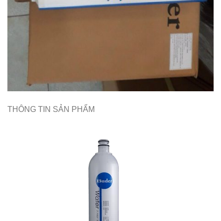
THÔNG TIN SẢN PHẨM